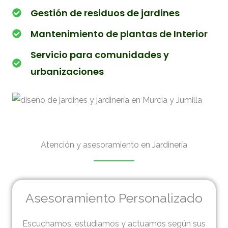
Gestión de residuos de jardines
Mantenimiento de plantas de Interior
Servicio para comunidades y
urbanizaciones
Atención y asesoramiento en Jardinería
Asesoramiento Personalizado
Escuchamos, estudiamos y actuamos según sus