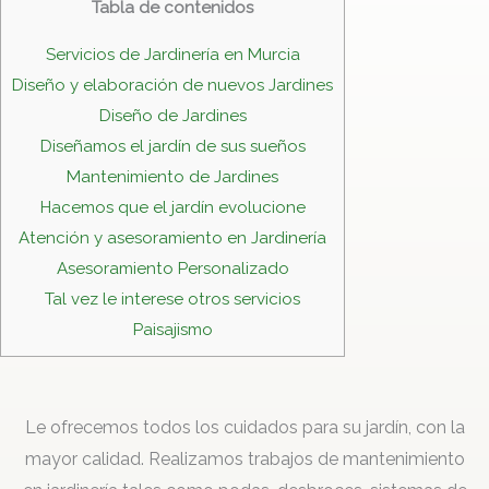
Tabla de contenidos
Servicios de Jardinería en Murcia
Diseño y elaboración de nuevos Jardines
Diseño de Jardines
Diseñamos el jardín de sus sueños
Mantenimiento de Jardines
Hacemos que el jardín evolucione
Atención y asesoramiento en Jardinería
Asesoramiento Personalizado
Tal vez le interese otros servicios
Paisajismo
Le ofrecemos todos los cuidados para su jardín, con la
mayor calidad. Realizamos trabajos de mantenimiento