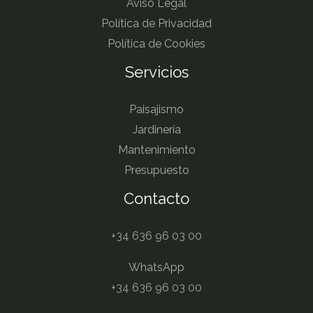
Aviso Legal
Política de Privacidad
Política de Cookies
Servicios
Paisajismo
Jardinería
Mantenimiento
Presupuesto
Contacto
+34 636 96 03 00
WhatsApp
+34 636 96 03 00