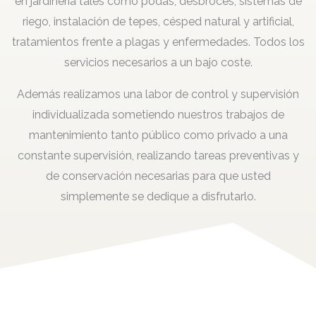
en jardinería tales como podas, desbroces, sistemas de
riego, instalación de tepes, césped natural y artificial,
tratamientos frente a plagas y enfermedades. Todos los
servicios necesarios a un bajo coste.
Además realizamos una labor de control y supervisión
individualizada sometiendo nuestros trabajos de
mantenimiento tanto público como privado a una
constante supervisión, realizando tareas preventivas y
de conservación necesarias para que usted
simplemente se dedique a disfrutarlo.