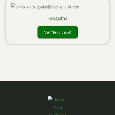
Paisajismo
Ver Servicio