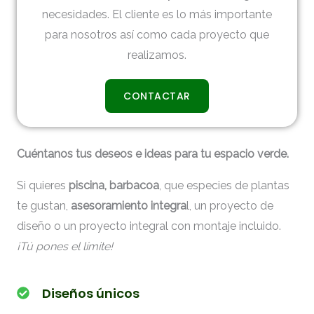
necesidades. El cliente es lo más importante
para nosotros así como cada proyecto que
realizamos.
CONTACTAR
Cuéntanos tus deseos e ideas para tu espacio verde.
Si quieres
piscina, barbacoa
, que especies de plantas
te gustan,
asesoramiento integra
l, un proyecto de
diseño o un proyecto integral con montaje incluido.
¡Tú pones el límite!
Diseños únicos