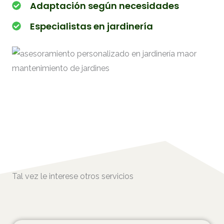
Adaptación según necesidades
Especialistas en jardinería
Tal vez le interese otros servicios