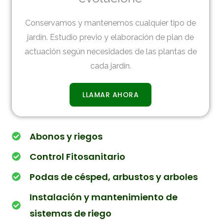
Conservamos y mantenemos cualquier tipo de
jardín. Estudio previo y elaboración de plan de
actuación según necesidades de las plantas de
cada jardín.
LLAMAR AHORA
Abonos y riegos
Control Fitosanitario
Podas de césped, arbustos y arboles
Instalación y mantenimiento de
sistemas de riego