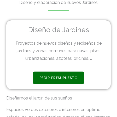
Diseño y elaboración de nuevos Jardines
Diseño de Jardines
Proyectos de nuevos diseños y rediseños de
jardines y zonas comunes para casas, pisos
urbanizaciones, azoteas, oficinas, …
PEDIR PRESUPUESTO
Diseñamos el jardín de sus sueños
Espacios verdes exteriores e interiores en óptimo