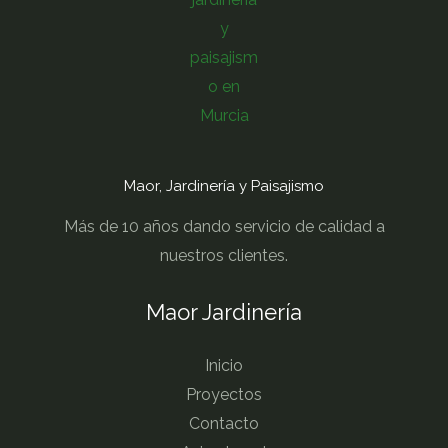
Maor, Jardinería y Paisajismo
Más de 10 años dando servicio de calidad a
nuestros clientes.
Maor Jardinería
Inicio
Proyectos
Contacto