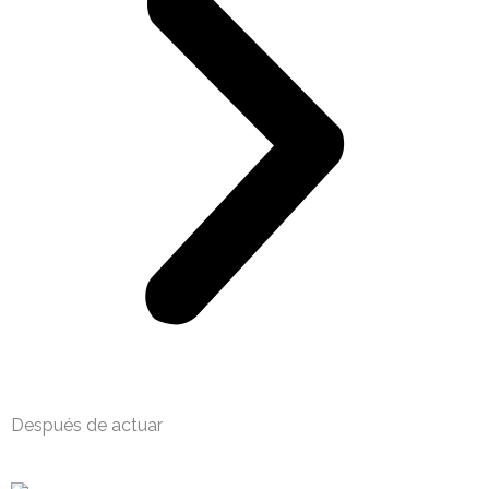
Después de actuar