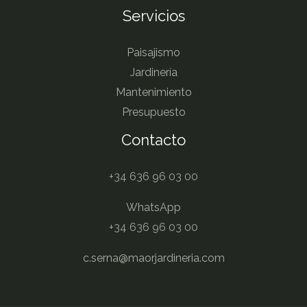
Servicios
Paisajismo
Jardinería
Mantenimiento
Presupuesto
Contacto
+34 636 96 03 00
WhatsApp
+34 636 96 03 00
c.serna@maorjardineria.com