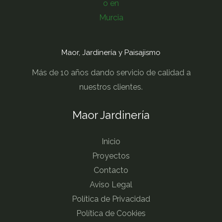
Maor, Jardinería y Paisajismo
Más de 10 años dando servicio de calidad a
nuestros clientes.
Maor Jardinería
Inicio
Proyectos
Contacto
Aviso Legal
Política de Privacidad
Política de Cookies