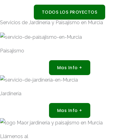
TODOS LOS PROYECTOS
Servicios de Jardinería y Paisajismo en Murcia
Paisajismo
Mas Info +
Jardinería
Mas Info +
Llámenos al