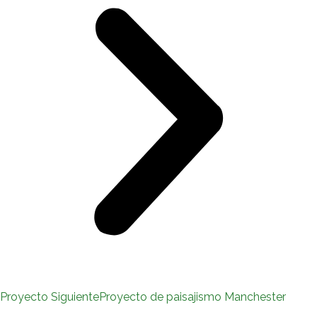
Proyecto Siguiente
Proyecto de paisajismo Manchester