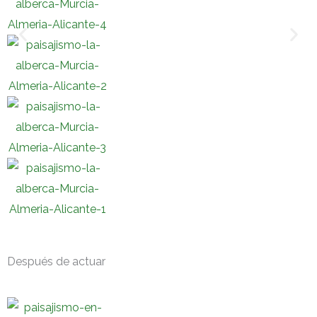
Después de actuar