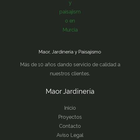
Maor, Jardinería y Paisajismo
Más de 10 años dando servicio de calidad a
nuestros clientes.
Maor Jardinería
Inicio
Proyectos
Contacto
Aviso Legal