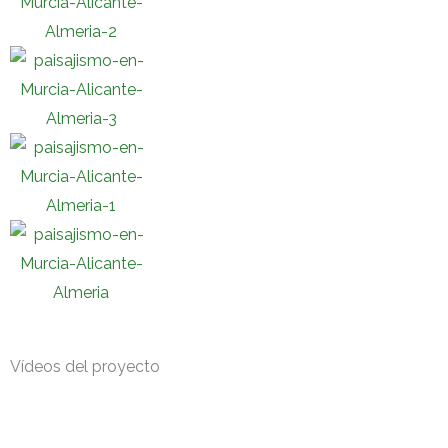
Vídeos del proyecto