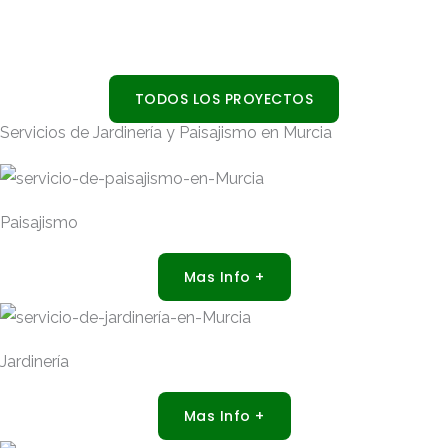
TODOS LOS PROYECTOS
Servicios de Jardinería y Paisajismo en Murcia
Paisajismo
Mas Info +
Jardinería
Mas Info +