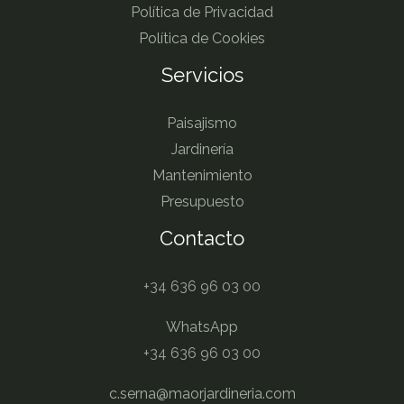
Política de Privacidad
Política de Cookies
Servicios
Paisajismo
Jardinería
Mantenimiento
Presupuesto
Contacto
+34 636 96 03 00
WhatsApp
+34 636 96 03 00
c.serna@maorjardineria.com